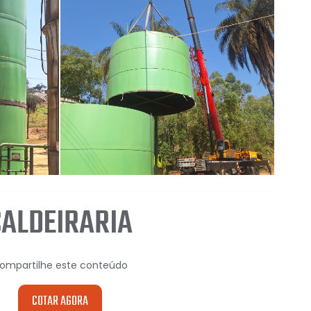
CALDEIRARIA
ompartilhe este conteúdo
COTAR AGORA