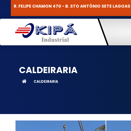
R. FELIPE CHAMON 470 - B. STO ANTÔNIO SETE LAGOA
CALDEIRARIA
CALDEIRARIA